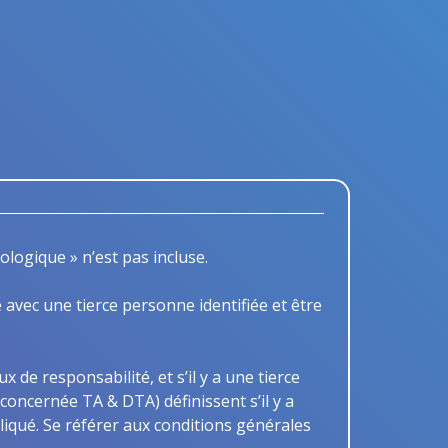
ologique » n’est pas incluse.
 avec une tierce personne identifiée et être
x de responsabilité, et s’il y a une tierce
concernée TA & DTA) définissent s’il y a
liqué. Se référer aux conditions générales