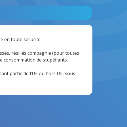
e en toute sécurité.
ssés, résiliés compagnie (pour toutes
de consommation de stupéfiants.
ant partie de l’UE ou hors UE, sous