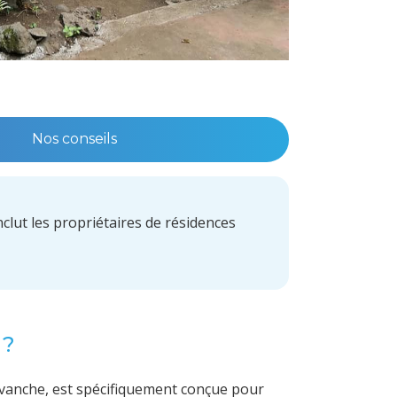
Nos conseils
lut les propriétaires de résidences
 ?
evanche, est spécifiquement conçue pour