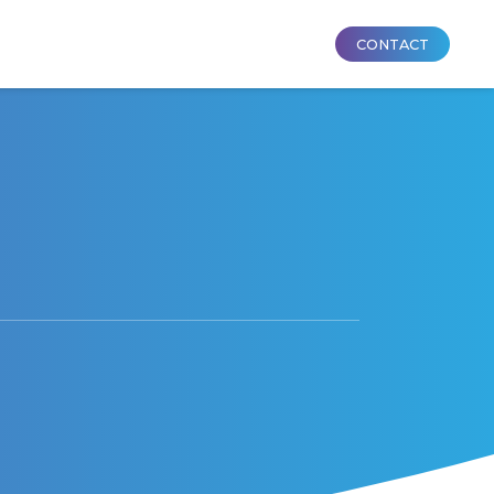
CONTACT