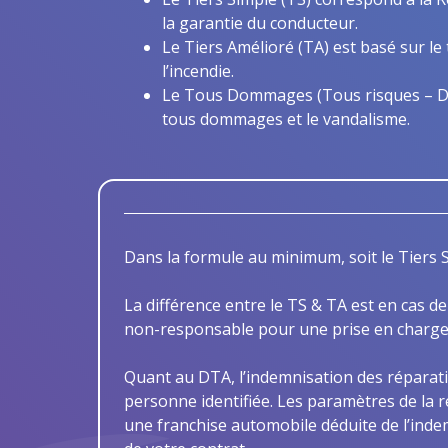
la garantie du conducteur.
Le Tiers Amélioré (TA) est basé sur le t
l’incendie.
Le Tous Dommages (Tous risques – DTA
tous dommages et le vandalisme.
Dans la formule au minimum, soit le Tiers S
La différence entre le TS & TA est en cas d
non-responsable pour une prise en charge
Quant au DTA, l’indemnisation des réparati
personne identifiée. Les paramètres de la r
une franchise automobile déduite de l’indem