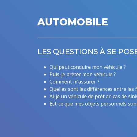
AUTOMOBILE
LES QUESTIONS À SE POS
Qui peut conduire mon véhicule ?
Puis-je prêter mon véhicule ?
Comment m’assurer ?
Quelles sont les différences entre les 
Ai-je un véhicule de prêt en cas de sini
Est-ce que mes objets personnels sont