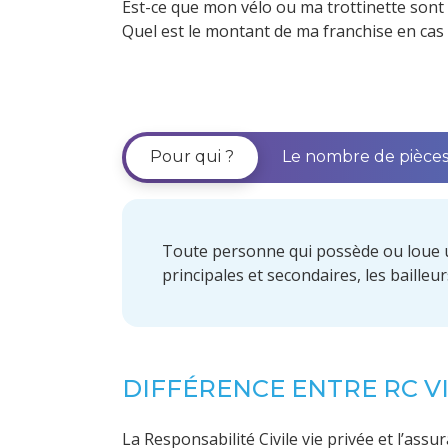
Est-ce que mon vélo ou ma trottinette sont
Quel est le montant de ma franchise en cas 
Pour qui ?
Le nombre de pièces
Toute personne qui possède ou loue un
principales et secondaires, les bailleurs
DIFFÉRENCE ENTRE RC VI
La Responsabilité Civile vie privée et l’assu