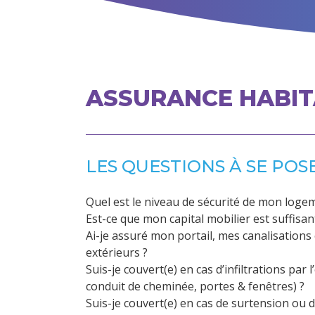
ASSURANCE HABIT
LES QUESTIONS À SE POS
Quel est le niveau de sécurité de mon loge
Est-ce que mon capital mobilier est suffisan
Ai-je assuré mon portail, mes canalisatio
extérieurs ?
Suis-je couvert(e) en cas d’infiltrations par l
conduit de cheminée, portes & fenêtres) ?
Suis-je couvert(e) en cas de surtension ou d