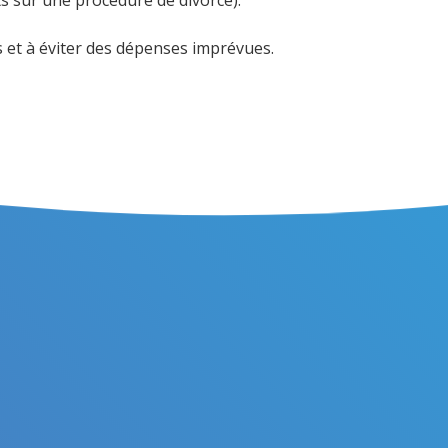
ts et à éviter des dépenses imprévues.