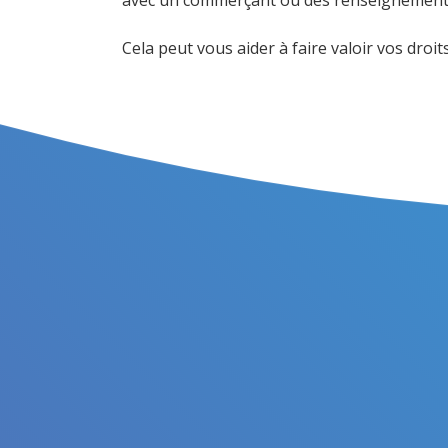
Cela peut vous aider à faire valoir vos droi